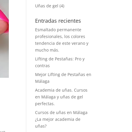
Uñas de gel
(4)
Entradas recientes
Esmaltado permanente
profesionales, los colores
tendencia de este verano y
mucho más.
Lifting de Pestañas: Pro y
contras
Mejor Lifting de Pestañas en
Málaga
Academia de uñas. Cursos
en Málaga y uñas de gel
perfectas.
Cursos de uñas en Málaga
¿La mejor academia de
uñas?
que