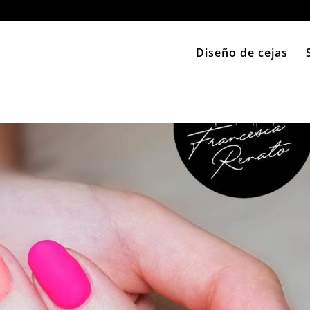
Diseño de cejas